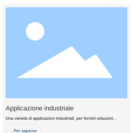
Applicazione industriale
Una varietà di applicazioni industriali, per fornirti soluzioni
professionali
Per saperne