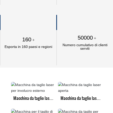
50000
+
160
+
Numero cumulativo di clienti
Esporta in 160 paesi e regioni
serviti
Macchina da taglio laser
Macchina da taglio laser
per involucro esterno
aperta