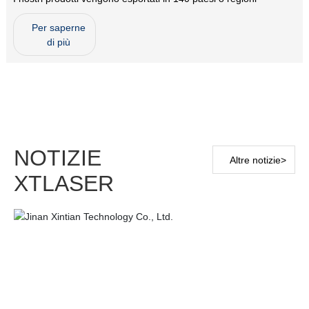
Per saperne
di più
NOTIZIE
Altre notizie>
XTLASER