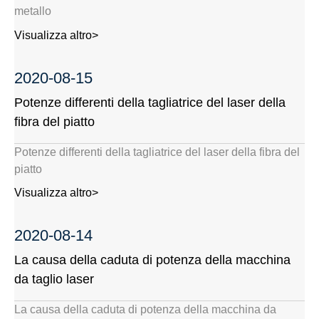
metallo
Visualizza altro>
2020-08-15
Potenze differenti della tagliatrice del laser della
fibra del piatto
Potenze differenti della tagliatrice del laser della fibra del
piatto
Visualizza altro>
2020-08-14
La causa della caduta di potenza della macchina
da taglio laser
La causa della caduta di potenza della macchina da