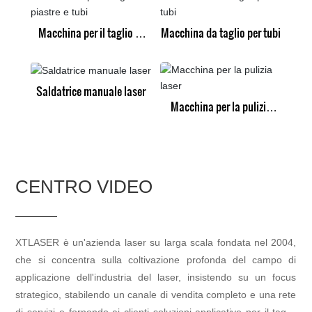
Macchina per il taglio di
Macchina da taglio per tubi
piastre e tubi
Saldatrice manuale laser
Macchina per la pulizia
laser
CENTRO VIDEO
XTLASER è un'azienda laser su larga scala fondata nel 2004,
che si concentra sulla coltivazione profonda del campo di
applicazione dell'industria del laser, insistendo su un focus
strategico, stabilendo un canale di vendita completo e una rete