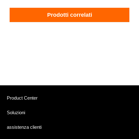
Prodotti correlati
Product Center
Soluzioni
assistenza clienti