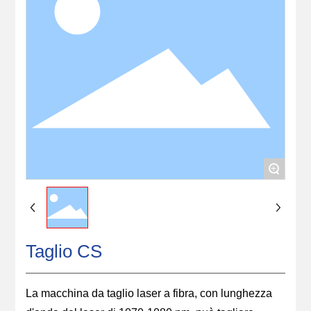
Contattaci
+
Taglio CS
La macchina da taglio laser a fibra, con lunghezza 